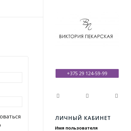
+375 29 124-59-99
оваться
ЛИЧНЫЙ КАБИНЕТ
о
Имя пользователя