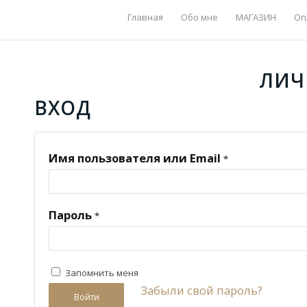
Главная
Обо мне
МАГАЗИН
Оп
ЛИЧ
ВХОД
Имя пользователя или Email
*
Пароль
*
Запомнить меня
Забыли свой пароль?
Войти