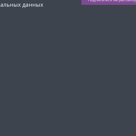
нальных данных