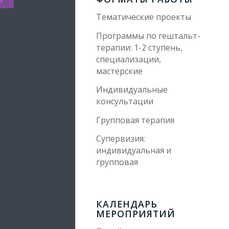
Тематические проекты
Программы по гештальт-
терапии: 1-2 ступень,
специализации,
мастерские
Индивидуальные
консультации
Групповая терапия
Супервизия:
индивидуальная и
групповая
КАЛЕНДАРЬ
МЕРОПРИЯТИЙ