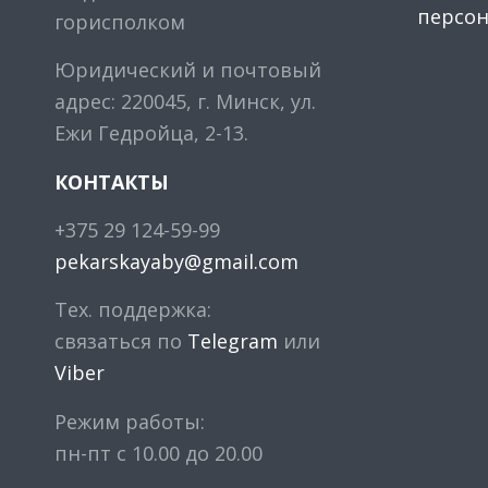
персо
горисполком
Юридический и почтовый
адрес: 220045, г. Минск, ул.
Ежи Гедройца, 2-13.
КОНТАКТЫ
+375 29 124-59-99
pekarskayaby@gmail.com
Тех. поддержка:
связаться по
Telegram
или
Viber
Режим работы:
пн-пт с 10.00 до 20.00