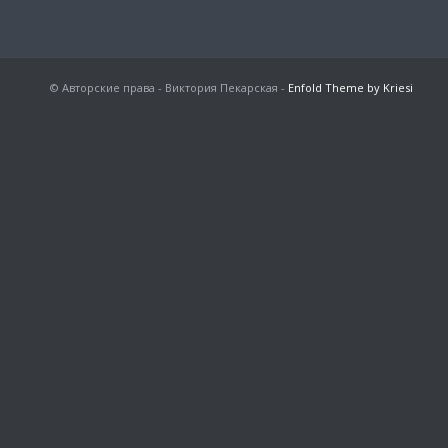
© Авторские права - Виктория Пекарская -
Enfold Theme by Kriesi