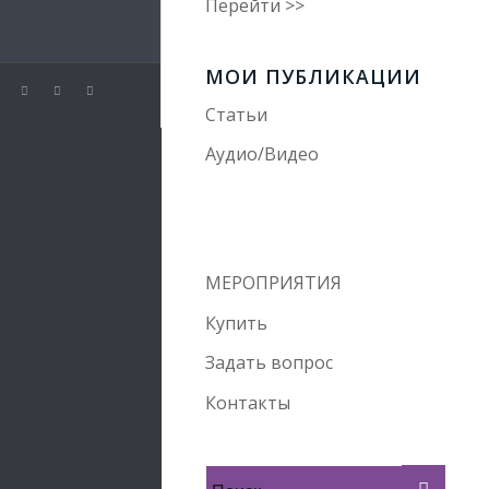
Перейти >>
МОИ ПУБЛИКАЦИИ
Статьи
Аудио/Видео
МЕРОПРИЯТИЯ
Купить
Задать вопрос
Контакты